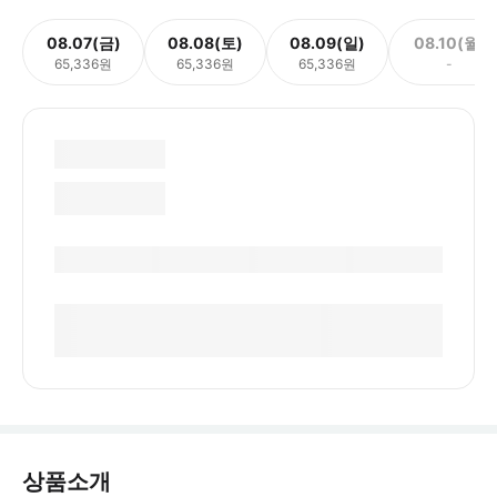
08.07(금)
08.08(토)
08.09(일)
08.10(월)
65,336원
65,336원
65,336원
-
상품소개