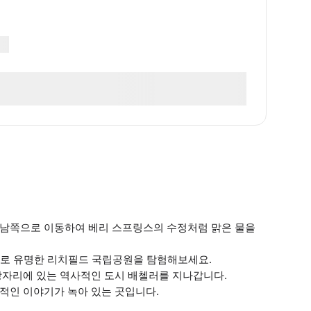
 남쪽으로 이동하여 베리 스프링스의 수정처럼 맑은 물을
폭포로 유명한 리치필드 국립공원을 탐험해보세요.
장자리에 있는 역사적인 도시 배첼러를 지나갑니다.
적인 이야기가 녹아 있는 곳입니다.