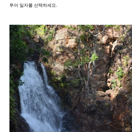
투어 일자를 선택하세요.