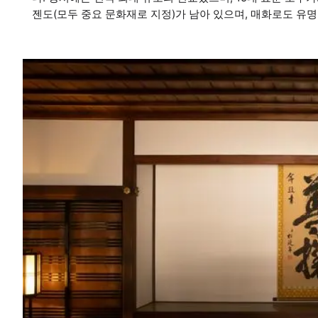
젠도(모두 중요 문화재로 지정)가 남아 있으며, 매화로도 유명