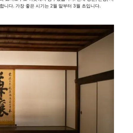
합니다. 가장 좋은 시기는 2월 말부터 3월 초입니다.