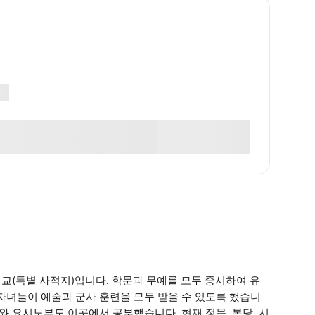
번교(특별 사적지)입니다. 학문과 무예를 모두 중시하여 유
이 자녀들이 예술과 군사 훈련을 모두 받을 수 있도록 했습니
가와 요시노부도 이곳에서 공부했습니다. 현재 정문, 본당, 시