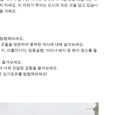
지 마세요. 이 자전거 투어는 도시의 모든 것을 담고 있습니
을 거예요.
 탐험해보세요.
 곳들을 방문하여 풍부한 역사에 대해 알아보세요.
 키, 리틀인디아, 캄퐁글램, 마리나 베이 등 현지 명소를 둘
를 즐겨보세요.
과 더욱 친밀한 경험을 즐겨보세요.
어로 싱가포르를 탐험해보세요!