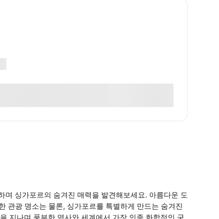
하며 싱가포르의 숨겨진 매력을 발견해보세요. 아름다운 도
흔한 관광 명소는 물론, 싱가포르를 특별하게 만드는 숨겨진
을 지나며 풍부한 역사와 세계에서 가장 인종 화합적인 국