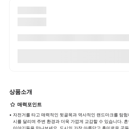
상품소개
매력포인트
자전거를 타고 매력적인 뒷골목과 역사적인 랜드마크를 탐험
시를 달리며 주변 환경과 더욱 가깝게 교감할 수 있습니다. 
이야기들을 만나보세요. 도시의 가장 아름답고 흥미로운 곳들