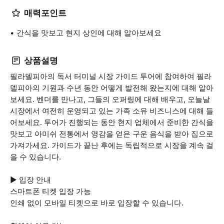
매력포인트
간식을 맛보고 현지 상인에 대해 알아보세요
상품설명
필라델피아의 독서 터미널 시장 가이드 투어에 참여하여 필라
델피아의 기원과 수년 동안 어떻게 발전해 왔는지에 대해 알아
보세요. 벤더를 만나고, 그들의 오퍼링에 대해 배우고, 오늘날
시장에서 여전히 운영되고 있는 가족 소유 비즈니스에 대해 들
어보세요. 투어가 진행되는 동안 현지 업체에서 준비한 간식을
맛보고 아미쉬 전통에서 영감을 얻은 구운 음식을 받아 집으로
가져가세요. 가이드가 끝난 후에는 독립적으로 시장을 계속 걸
을 수 있습니다.
▶ 입장 안내
스마트폰 티켓 입장 가능
인쇄 없이 모바일 티켓으로 바로 입장할 수 있습니다.