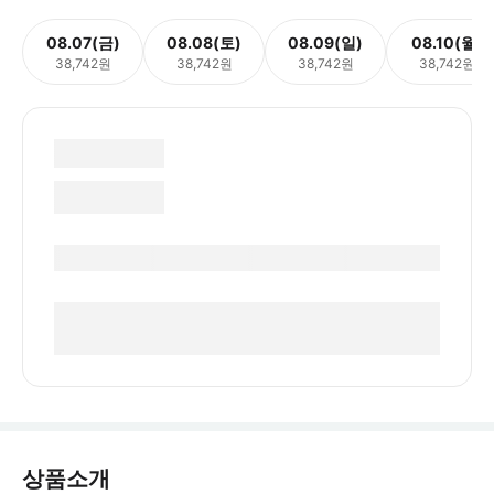
08.07(금)
08.08(토)
08.09(일)
08.10(월)
38,742원
38,742원
38,742원
38,742원
상품소개