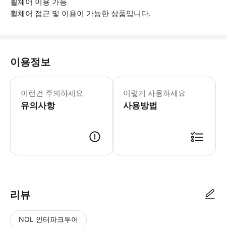
휠체어 이용 가능
휠체어 접근 및 이용이 가능한 상품입니다.
이용정보
▶ 꼭 알아두세요 이 경로는 ADA를 
이런건 주의하세요
이렇게 사용하세요
유의사항
사용방법
▶ 사용방법 주소는 1136 Arch St, Philadelphia, PA 19
리뷰
NOL 인터파크투어