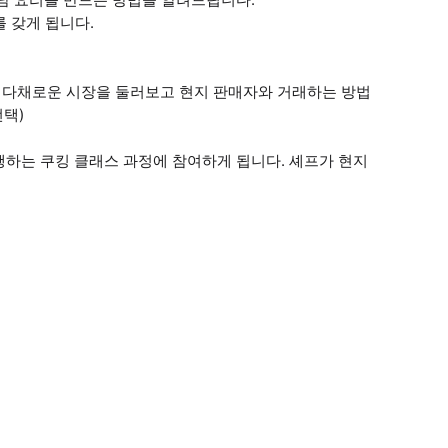
를 갖게 됩니다.
의 다채로운 시장을 둘러보고 현지 판매자와 거래하는 방법
선택)
행하는 쿠킹 클래스 과정에 참여하게 됩니다. 셰프가 현지