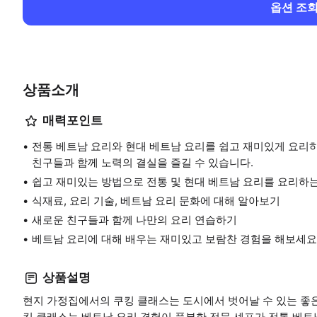
옵션 조
상품소개
매력포인트
전통 베트남 요리와 현대 베트남 요리를 쉽고 재미있게 요리
친구들과 함께 노력의 결실을 즐길 수 있습니다.
쉽고 재미있는 방법으로 전통 및 현대 베트남 요리를 요리하
식재료, 요리 기술, 베트남 요리 문화에 대해 알아보기
새로운 친구들과 함께 나만의 요리 연습하기
베트남 요리에 대해 배우는 재미있고 보람찬 경험을 해보세요
상품설명
현지 가정집에서의 쿠킹 클래스는 도시에서 벗어날 수 있는 좋
킹 클래스는 베트남 요리 경험이 풍부한 전문 셰프가 전통 베트