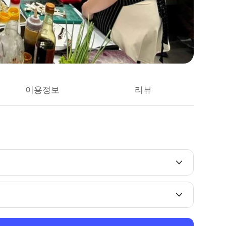
이용정보
리뷰