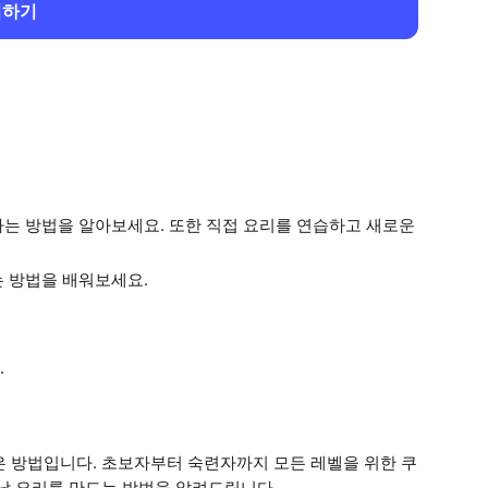
회하기
하는 방법을 알아보세요. 또한 직접 요리를 연습하고 새로운
는 방법을 배워보세요.
.
은 방법입니다. 초보자부터 숙련자까지 모든 레벨을 위한 쿠
남 요리를 만드는 방법을 알려드립니다.