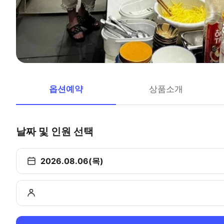
옵션예약
상품소개
날짜 및 인원 선택
2026.08.06(목)