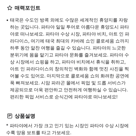
매력포인트
태국은 수도인 방콕 외에도 수많은 세계적인 휴양지를 자랑
하는 곳입니다. 파타야 일일 투어로 아름다운 휴양도시 파타
야로 떠나보세요. 파타야 수상 시장, 파타야 비치, 아트 인 파
라다이스, 여기에 태국 최대의 카바레 쇼인 콜로세움 쇼까지
하루 동안 알찬 여행을 즐길 수 있습니다. 파타야의 느긋한
분위기에 몸을 맡기고 파타야 문화를 즐겨보세요. 파타야 수
상 시장에서 쇼핑을 하고, 파타야 비치에서 휴식을 취하고,
아트 인 파라다이스의 창의적인 벽화와 함께 멋진 사진을 찍
어볼 수도 있어요. 마지막으로 콜로세움 쇼의 화려한 공연에
푹 빠져보세요. 시암 파라곤 몰에서 픽업 및 드롭 서비스가
제공되므로 더욱 편안하고 안전하게 여행하실 수 있습니다.
편리한 픽업 서비스로 순식간에 파타야로 떠나보세요!
상품설명
* 파타야에서 가장 크고 인기 있는 시장인 파타야 수상 시장에
수륙 양용 보트를 타고 가보세요.