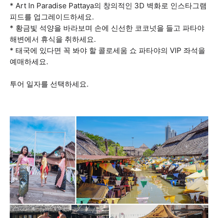
* Art In Paradise Pattaya의 창의적인 3D 벽화로 인스타그램
피드를 업그레이드하세요.
* 황금빛 석양을 바라보며 손에 신선한 코코넛을 들고 파타야
해변에서 휴식을 취하세요.
* 태국에 있다면 꼭 봐야 할 콜로세움 쇼 파타야의 VIP 좌석을
예매하세요.
투어 일자를 선택하세요.