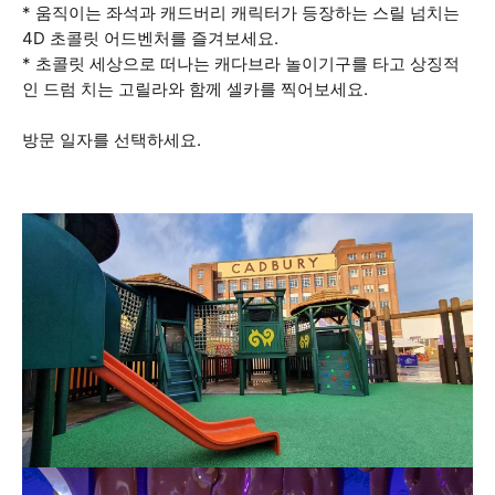
* 움직이는 좌석과 캐드버리 캐릭터가 등장하는 스릴 넘치는
4D 초콜릿 어드벤처를 즐겨보세요.
* 초콜릿 세상으로 떠나는 캐다브라 놀이기구를 타고 상징적
인 드럼 치는 고릴라와 함께 셀카를 찍어보세요.
방문 일자를 선택하세요.