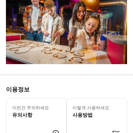
이용정보
이런건 주의하세요
이렇게 사용하세요
유의사항
사용방법