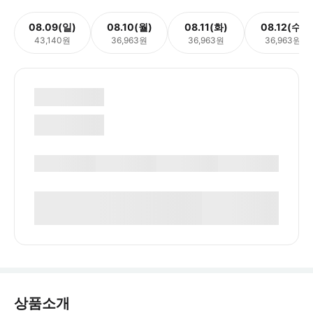
08.09(일)
08.10(월)
08.11(화)
08.12(수)
43,140원
36,963원
36,963원
36,963원
상품소개