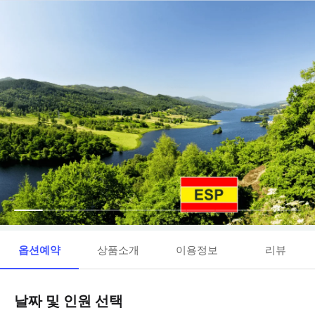
옵션예약
상품소개
이용정보
리뷰
날짜 및 인원 선택