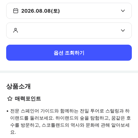
2026.08.08(토)
옵션 조회하기
상품소개
매력포인트
전문 스페인어 가이드와 함께하는 전일 투어로 스털링과 하
이랜드를 둘러보세요. 하이랜드의 숲을 탐험하고, 꿈같은 호
수를 방문하고, 스코틀랜드의 역사와 문화에 관해 알아보세
요.