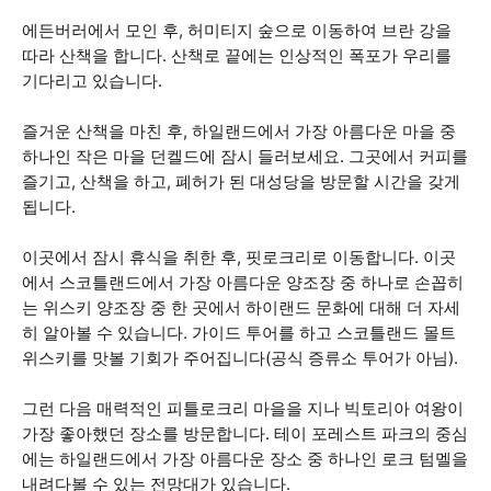
에든버러에서 모인 후, 허미티지 숲으로 이동하여 브란 강을
따라 산책을 합니다. 산책로 끝에는 인상적인 폭포가 우리를
기다리고 있습니다.
즐거운 산책을 마친 후, 하일랜드에서 가장 아름다운 마을 중
하나인 작은 마을 던켈드에 잠시 들러보세요. 그곳에서 커피를
즐기고, 산책을 하고, 폐허가 된 대성당을 방문할 시간을 갖게
됩니다.
이곳에서 잠시 휴식을 취한 후, 핏로크리로 이동합니다. 이곳
에서 스코틀랜드에서 가장 아름다운 양조장 중 하나로 손꼽히
는 위스키 양조장 중 한 곳에서 하이랜드 문화에 대해 더 자세
히 알아볼 수 있습니다. 가이드 투어를 하고 스코틀랜드 몰트
위스키를 맛볼 기회가 주어집니다(공식 증류소 투어가 아님).
그런 다음 매력적인 피틀로크리 마을을 지나 빅토리아 여왕이
가장 좋아했던 장소를 방문합니다. 테이 포레스트 파크의 중심
에는 하일랜드에서 가장 아름다운 장소 중 하나인 로크 텀멜을
내려다볼 수 있는 전망대가 있습니다.