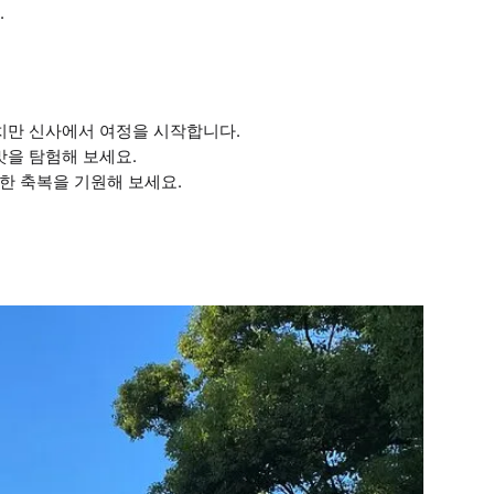
.
하치만 신사에서 여정을 시작합니다.
맛을 탐험해 보세요.
한 축복을 기원해 보세요.