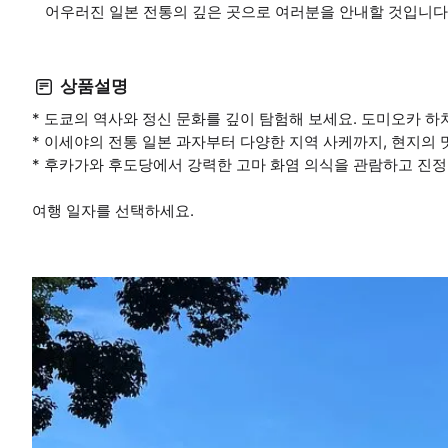
어우러진 일본 전통의 깊은 곳으로 여러분을 안내할 것입니다
상품설명
* 도쿄의 역사와 정신 문화를 깊이 탐험해 보세요. 도미오카 
* 이세야의 전통 일본 과자부터 다양한 지역 사케까지, 현지의 
* 후카가와 후도당에서 강력한 고마 화염 의식을 관람하고 진정
여행 일자를 선택하세요.