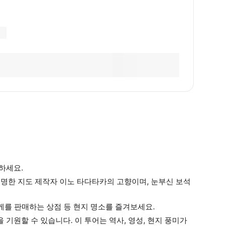
하세요.
유명한 지도 제작자 이노 타다타카의 고향이며, 눈부신 보석
사케를 판매하는 상점 등 현지 명소를 즐겨보세요.
기원할 수 있습니다. 이 투어는 역사, 영성, 현지 풍미가