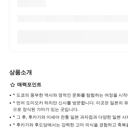
상품소개
매력포인트
* 도쿄의 풍부한 역사와 영적인 문화를 탐험하는 여정을 시작
* 먼저 도미오카 하치만 신사를 방문합니다. 이곳은 일본의 
으로 장식된 가마가 있는 곳입니다.
* 그 후, 후카가와 이세야 전통 일본 과자점과 다양한 일본 
* 후카가와 후도당에서는 강력한 고마 의식을 경험하고 축복을 