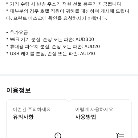
* 기기 수령 시 반송 주소가 적힌 선불 봉투가 제공됩니다.
* 대부분의 경우 호텔 직원이 귀하를 대신하여 게시해 드립니
다. 프런트 데스크에 확인을 요청하시기 바랍니다.
- 추가요금
* WiFi 기기 분실, 손상 또는 파손: AUD300
* 휴대용 파우치 분실, 손상 또는 파손: AUD20
* USB 케이블 분실, 손상 또는 파손: AUD10
이용정보
이런건 주의하세요
이렇게 사용하세요
유의사항
사용방법