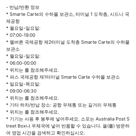
- 반납/반환 정보
* Smarte Carte의 수하물 보관소, 터미널 1 도착층, 시드니 국
제공항
* 월요일-일요일:
* 07:00-19:00
* 멜버른 국제공항 제2터미널 도착층 Smarte Carte의 수하물
보관소
* 월요일-일요일:
* 06:00-00:00
* 위치는 를 참조해주세요.
* 퍼스 국제공항 제1터미널 Smarte Carte 수하물 보관소
* 일요일-목요일:
* 09:00-06:30
* 위치는 를 참조해주세요.
* 기타 하차/반납 장소: 공항 우체통 또는 길거리 우체통
* 위치는 를 참조해주세요.
* 기기는 사용 후 봉투에 넣어주세요. 소포는 Australia Post S
treet Box나 우체국에 넣어 반품할 수 있습니다. 을(를) 방문하
여 영업 시간을 검색하고 확인하십시오.