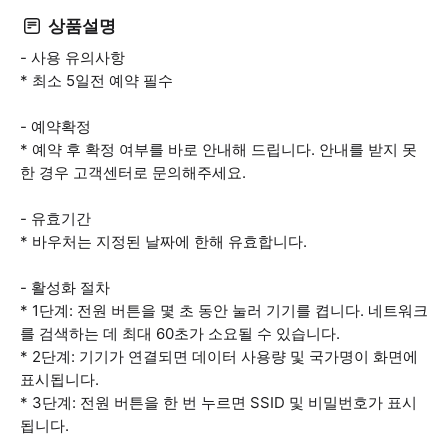
상품설명
- 사용 유의사항
* 최소 5일전 예약 필수
- 예약확정
* 예약 후 확정 여부를 바로 안내해 드립니다. 안내를 받지 못
한 경우 고객센터로 문의해주세요.
- 유효기간
* 바우처는 지정된 날짜에 한해 유효합니다.
- 활성화 절차
* 1단계: 전원 버튼을 몇 초 동안 눌러 기기를 켭니다. 네트워크
를 검색하는 데 최대 60초가 소요될 수 있습니다.
* 2단계: 기기가 연결되면 데이터 사용량 및 국가명이 화면에
표시됩니다.
* 3단계: 전원 버튼을 한 번 누르면 SSID 및 비밀번호가 표시
됩니다.