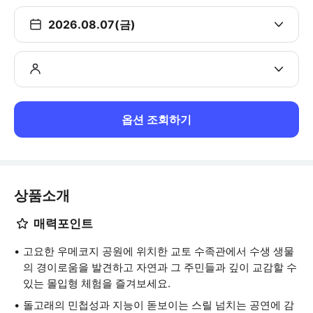
2026.08.07(금)
옵션 조회하기
상품소개
매력포인트
고요한 우메코지 공원에 위치한 교토 수족관에서 수생 생물
의 경이로움을 발견하고 자연과 그 주민들과 깊이 교감할 수
있는 몰입형 체험을 즐겨보세요.
돌고래의 민첩성과 지능이 돋보이는 스릴 넘치는 공연에 감