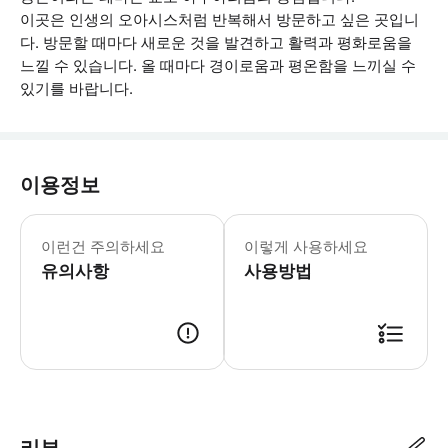
이곳은 인생의 오아시스처럼 반복해서 방문하고 싶은 곳입니
다. 방문할 때마다 새로운 것을 발견하고 활력과 평화로움을
느낄 수 있습니다. 올 때마다 경이로움과 평온함을 느끼실 수
있기를 바랍니다.
이용정보
애완동물을 동반하실 수 없지만 안내견과
이런건 주의하세요
이렇게 사용하세요
유의사항
사용방법
● 예약접수 후 확정이 되면 이용가능합니다. ● 바우처에 안내된 사용 방법