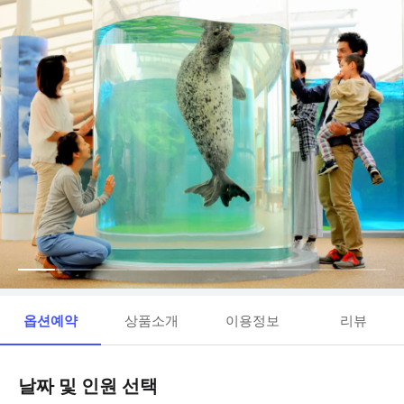
옵션예약
상품소개
이용정보
리뷰
날짜 및 인원 선택