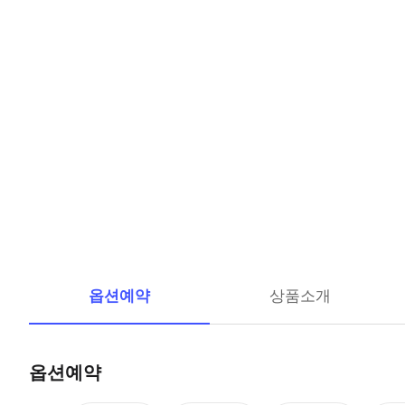
옵션예약
상품소개
옵션예약