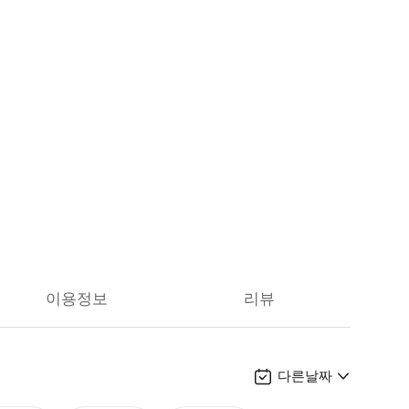
이용정보
리뷰
다른날짜