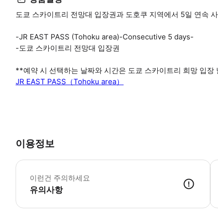
도쿄 스카이트리 전망대 입장권과 도호쿠 지역에서 5일 연속 사
-JR EAST PASS (Tohoku area)-Consecutive 5 days-
-도쿄 스카이트리 전망대 입장권
**예약 시 선택하는 날짜와 시간은 도쿄 스카이트리 희망 입장 
JR EAST PASS（Tohoku area）
이용정보
<
이런건 주의하세요
유의사항
JR 동일본 패스(나가노, 니가타 지역)에 대하여 [유효 기간] 1. E-Ti