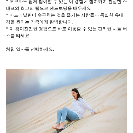
* 초보자도 쉽게 참여할 수 있는 이 경험에 참여하여 친절한 스
태프의 최고의 팁으로 샌드보딩을 배우세요
* 아드레날린이 솟구치는 것을 즐기는 사람들과 특별한 유대
감을 원하는 가족에게 완벽합니다.
* 이 흥미진진한 경험으로 바로 이동할 수 있는 편리한 셔틀 버
스를 타세요
체험 일자를 선택하세요.