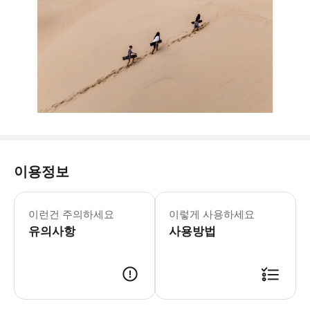
이용정보
- 준비물: * 소지품을 담을 작은 가방 
이런건 주의하세요
이렇게 사용하세요
유의사항
사용방법