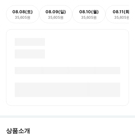
08.08(토)
08.09(일)
08.10(월)
08.11(화)
35,605원
35,605원
35,605원
35,605원
상품소개