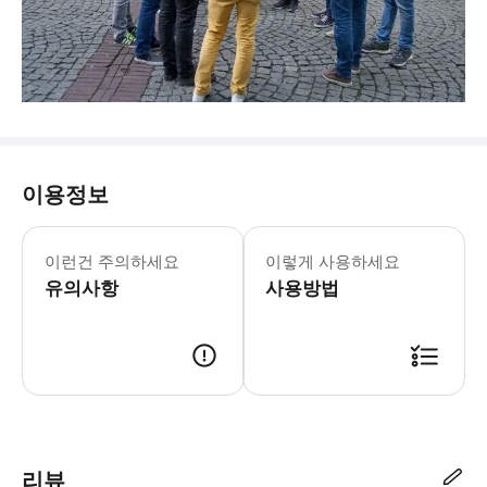
이용정보
이런건 주의하세요
이렇게 사용하세요
유의사항
사용방법
리뷰