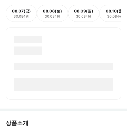
08.07(금)
08.08(토)
08.09(일)
08.10(월)
30,084원
30,084원
30,084원
30,084원
상품소개