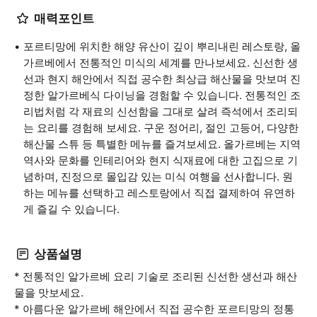
매력포인트
포르티망에 위치한 해양 유산이 깊이 뿌리내린 레스토랑, 올
가르베에서 전통적인 미식의 세계를 만나보세요. 신선한 생
선과 현지 해안에서 직접 공수한 최상급 해산물을 맛보며 진
정한 알가르베식 다이닝을 경험할 수 있습니다. 전통적인 조
리법처럼 각 재료의 신선함을 그대로 살려 즉석에서 조리되
는 요리를 경험해 보세요. 구운 정어리, 절인 고등어, 다양한
해산물 스튜 등 특별한 메뉴를 즐겨보세요. 올가르베는 지역
역사와 문화를 인테리어와 현지 식재료에 대한 고집으로 기
념하며, 진정으로 몰입감 있는 미식 여행을 선사합니다. 원
하는 메뉴를 선택하고 레스토랑에서 직접 결제하여 유연하
게 즐길 수 있습니다.
상품설명
* 전통적인 알가르베 요리 기술로 조리된 신선한 생선과 해산
물을 맛보세요.
* 아름다운 알가르베 해안에서 직접 공수한 포르티망의 정통