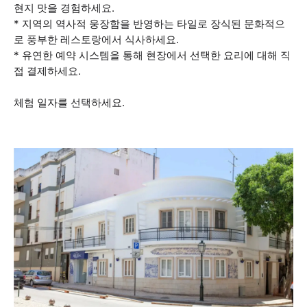
현지 맛을 경험하세요.
* 지역의 역사적 웅장함을 반영하는 타일로 장식된 문화적으
로 풍부한 레스토랑에서 식사하세요.
* 유연한 예약 시스템을 통해 현장에서 선택한 요리에 대해 직
접 결제하세요.
체험 일자를 선택하세요.