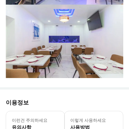
이용정보
이런건 주의하세요
이렇게 사용하세요
유의사항
사용방법