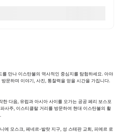
이드를 만나 이스탄불의 역사적인 중심지를 탐험하세요. 아야
를 방문하며 이야기, 사진, 통찰력을 얻을 시간을 가집니다.
작한 다음, 유럽과 아시아 사이를 오가는 공공 페리 보스포
첵 파사주, 이스티클랄 거리를 방문하여 현대 이스탄불의 활
.
니에 모스크, 페네르-발랏 지구, 성 스테판 교회, 피에르 로