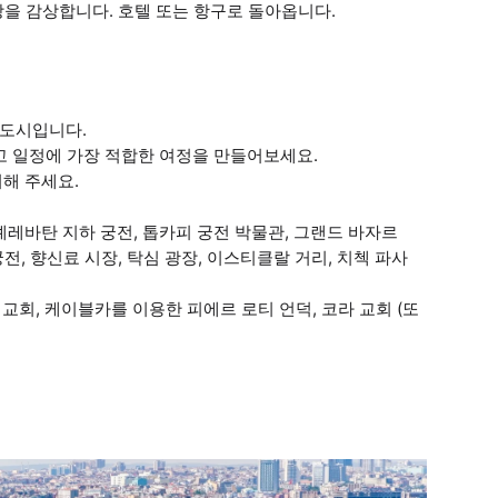
을 감상합니다. 호텔 또는 항구로 돌아옵니다.
 도시입니다.
하고 일정에 가장 적합한 여정을 만들어보세요.
해 주세요.
, 예레바탄 지하 궁전, 톱카피 궁전 박물관, 그랜드 바자르
전, 향신료 시장, 탁심 광장, 이스티클랄 거리, 치첵 파사
 교회, 케이블카를 이용한 피에르 로티 언덕, 코라 교회 (또