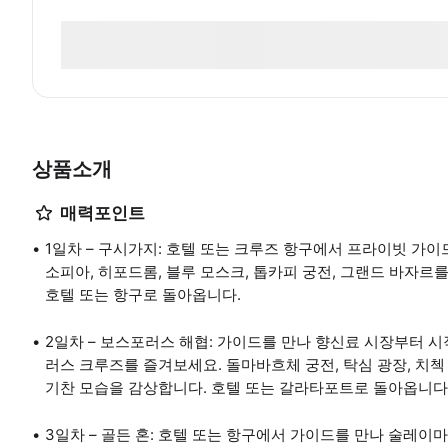
상품소개
매력포인트
1일차 – 구시가지: 호텔 또는 크루즈 항구에서 프라이빗 가
소피아, 히포드롬, 블루 모스크, 톱카피 궁전, 그랜드 바자르
호텔 또는 항구로 돌아옵니다.
2일차 – 보스포러스 해협: 가이드를 만나 향신료 시장부터 시
러스 크루즈를 즐겨보세요. 돌마바흐체 궁전, 탁심 광장, 치
기찬 모습을 감상합니다. 호텔 또는 갈라타포트로 돌아옵니다
3일차 – 골든 혼: 호텔 또는 항구에서 가이드를 만나 술레이마