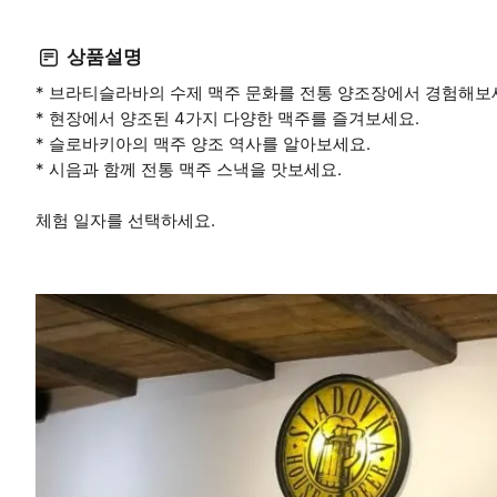
상품설명
* 브라티슬라바의 수제 맥주 문화를 전통 양조장에서 경험해보
* 현장에서 양조된 4가지 다양한 맥주를 즐겨보세요.
* 슬로바키아의 맥주 양조 역사를 알아보세요.
* 시음과 함께 전통 맥주 스낵을 맛보세요.
체험 일자를 선택하세요.