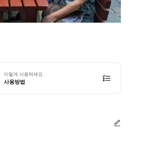
이렇게 사용하세요
사용방법