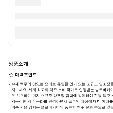
상품소개
매력포인트
수제 맥주와 맛있는 요리로 유명한 인기 있는 소규모 양조장
져보세요. 세계 최고의 맥주 소비 국가로 인정받는 슬로바키
우 선호하는 현지 소규모 양조장 탐험에 참여하여 전통 맥주 
역동적인 맥주 문화를 만끽하면서 브루잉 과정에 대한 이해를
맥주 시음 경험은 슬로바키아의 풍부한 맥주 문화 속으로 잊을