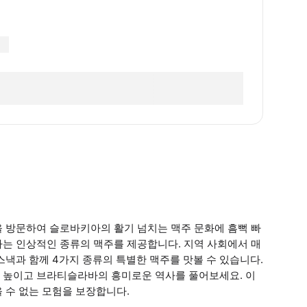
을 방문하여 슬로바키아의 활기 넘치는 맥주 문화에 흠뻑 빠
아는 인상적인 종류의 맥주를 제공합니다. 지역 사회에서 매
스낵과 함께 4가지 종류의 특별한 맥주를 맛볼 수 있습니다.
 높이고 브라티슬라바의 흥미로운 역사를 풀어보세요. 이
 수 없는 모험을 보장합니다.