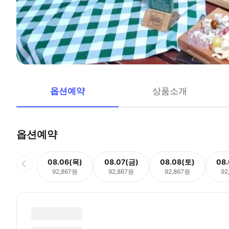
옵션예약
상품소개
옵션예약
08.06(목)
08.07(금)
08.08(토)
08
92,867원
92,867원
92,867원
92