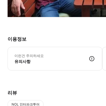
이용정보
이런건 주의하세요
유의사항
리뷰
NOL 인터파크투어