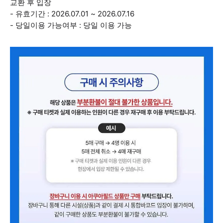
교환 후 입장
- 유효기간 : 2026.07.01 ~ 2026.07.16
- 당일이용 가능여부 : 당일 이용 가능