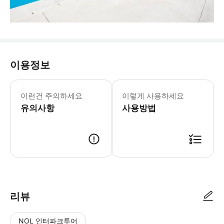
이용정보
[문자 미수신 및 재발송 문의] * 고객센터 : 
이런건 주의하세요
이렇게 사용하세요
유의사항
사용방법
[이용 정보] * 판매기간 : ~ 2026.07.16 * 유효기간 : 2026
리뷰
NOL 인터파크투어