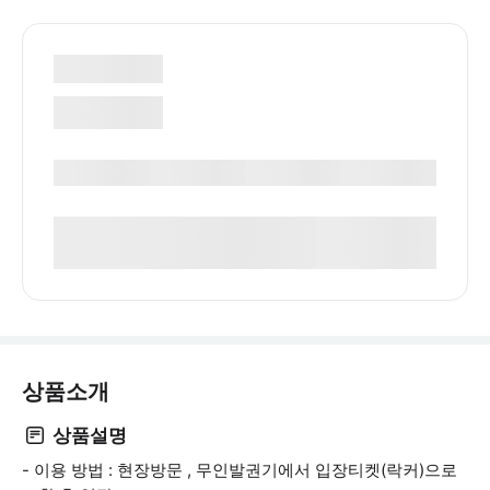
상품소개
상품설명
- 이용 방법 : 현장방문 , 무인발권기에서 입장티켓(락커)으로