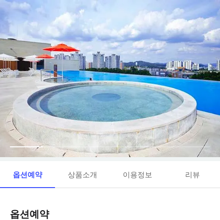
옵션예약
상품소개
이용정보
리뷰
옵션예약