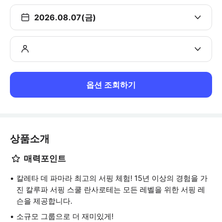
2026.08.07(금)
옵션 조회하기
상품소개
매력포인트
칼레타 데 파마라 최고의 서핑 체험! 15년 이상의 경험을 가
진 칼루파 서핑 스쿨 란사로테는 모든 레벨을 위한 서핑 레
슨을 제공합니다.
소규모 그룹으로 더 재미있게!