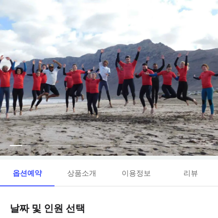
옵션예약
상품소개
이용정보
리뷰
날짜 및 인원 선택