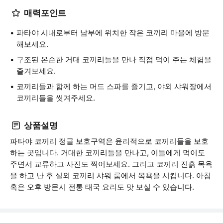
매력포인트
파타야 시내로부터 남부에 위치한 작은 코끼리 마을에 방문
해보세요.
구조된 온순한 거대 코끼리들을 만나 직접 먹이 주는 체험을
즐겨보세요.
코끼리들과 함께 하는 머드 스파를 즐기고, 야외 샤워장에서
코끼리들을 씻겨주세요.
상품설명
파타야 코끼리 정글 보호구역은 윤리적으로 코끼리들을 보호
하는 곳입니다. 거대한 코끼리들을 만나고, 이들에게 먹이도
주면서 교류하고 사진도 찍어보세요. 그리고 코끼리 진흙 목욕
을 하고 난 후 실외 코끼리 샤워 룸에서 목욕을 시킵니다. 아침
혹은 오후 방문시 전통 태국 요리도 맛 보실 수 있습니다.