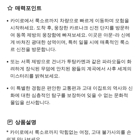
매력포인트
카이로에서 룩소르까지 차량으로 빠르게 이동하며 모험을
시작하세요. 도착 후, 웅장한 카르나크 신전 단지를 방문하
여 동쪽 제방의 웅장함에 빠져보세요. 이곳은 아문-라 신에
게 바쳐진 광대한 성역이며, 특히 일몰 시에 매혹적인 룩소
르 신전을 방문합니다.
또는 서쪽 제방으로 건너가 투탕카멘과 같은 파라오들이 화
려하게 장식된 무덤에 안치된 왕들의 계곡에서 사후 세계의
미스터리를 밝혀보세요.
이 특별한 경험은 편안한 교통편과 고대 이집트의 역사와 신
화에 대한 심층적인 탐구를 보장하여 잊을 수 없는 문화적
몰입을 선사합니다.
상품설명
* 카이로에서 룩소르까지 막힘없는 여정, 고대 불가사의를 손
쉽게 만나보세요.