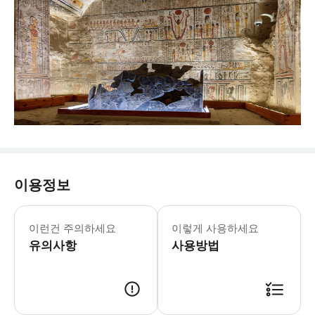
이용정보
▶왕들의 계곡과 함께하는 카이로 출발 룩
▶카르나크 & 룩소르 신전과 함께하는 특
이런건 주의하세요
이렇게 사용하세요
유의사항
사용방법