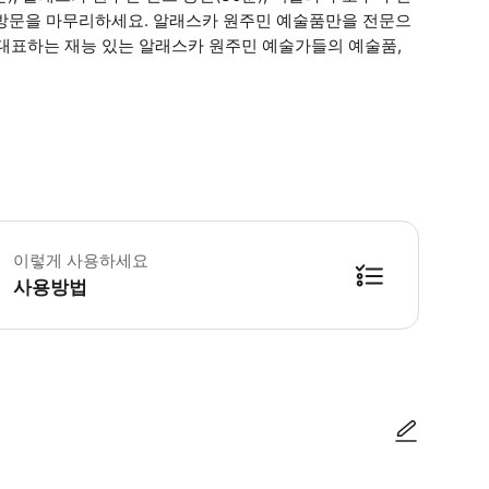
 방문을 마무리하세요. 알래스카 원주민 예술품만을 전문으
 대표하는 재능 있는 알래스카 원주민 예술가들의 예술품,
씨에 맞는 복장을 준비하세요. 가이드 투어에 참여하면 6개의 마을 유적지가 
이렇게 사용하세요
사용방법
방법을 확인한 후 이용해 주시기 바랍니다. ● 48시간 이내에 바우처를 받지 