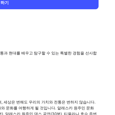
회하기
통과 현대를 배우고 탐구할 수 있는 특별한 경험을 선사합
, 세상은 변해도 우리의 가치와 전통은 변하지 않습니다.
사와 문화를 여행하게 될 것입니다. 알래스카 원주민 문화
), 알래스카 원주민 댄스 공연(30분), 티울라나 호수 주변