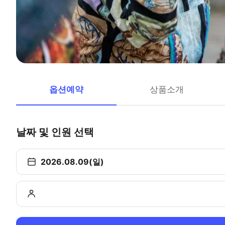
옵션예약
상품소개
날짜 및 인원 선택
2026.08.09(일)