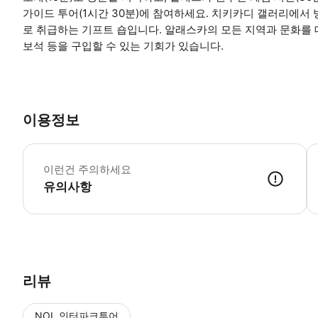
가이드 투어(1시간 30분)에 참여하세요. 치키카디 갤러리에서
로 취급하는 기프트 숍입니다. 알래스카의 모든 지역과 문화를
보석 등을 구입할 수 있는 기회가 있습니다.
이용정보
날
이런건 주의하세요
유의사항
● 예약접수 후 확정이 되면 이용가능합니다. ● 바우처에 안내된 사용 
리뷰
NOL 인터파크투어