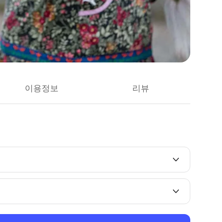
이용정보
리뷰