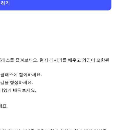
회하기
클래스를 즐겨보세요. 현지 레시피를 배우고 와인이 포함된
킹 클래스에 참여하세요.
감을 형성하세요.
미있게 배워보세요.
세요.