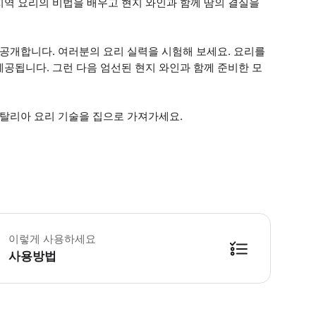
지역 요리의 비법을 배우고 현지 와인과 함께 땀의 결실을
 공개합니다. 여러분의 요리 실력을 시험해 보세요. 요리를
공됩니다. 그런 다음 엄선된 현지 와인과 함께 준비한 모
이탈리아 요리 기술을 집으로 가져가세요.
티비티 제공자에게 미리 연락하면 수업 시작 시간을 변경할 수 있으며, 여행 요건에
이렇게 사용하세요
사용방법
방법을 확인한 후 이용해 주시기 바랍니다. ● 48시간 이내에 바우처를 받지 