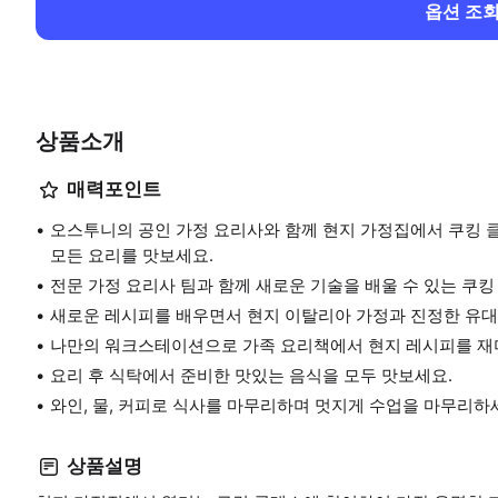
옵션 조
상품소개
매력포인트
오스투니의 공인 가정 요리사와 함께 현지 가정집에서 쿠킹 
모든 요리를 맛보세요.
전문 가정 요리사 팀과 함께 새로운 기술을 배울 수 있는 쿠
새로운 레시피를 배우면서 현지 이탈리아 가정과 진정한 유대
나만의 워크스테이션으로 가족 요리책에서 현지 레시피를 재
요리 후 식탁에서 준비한 맛있는 음식을 모두 맛보세요.
와인, 물, 커피로 식사를 마무리하며 멋지게 수업을 마무리하
상품설명