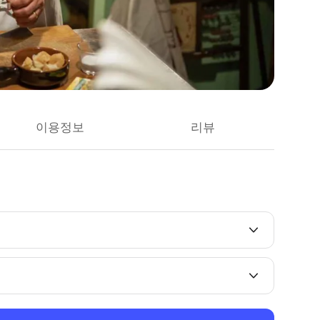
이용정보
리뷰