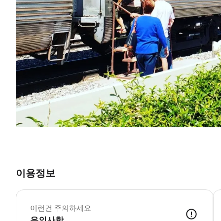
이용정보
이런건 주의하세요
유의사항