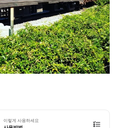
이렇게 사용하세요
사용방법