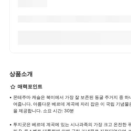
상품소개
매력포인트
몬테주마 캐슬은 북미에서 가장 잘 보존된 동굴 주거지 중 하나
여줍니다. 아름다운 베르데 계곡에 자리 잡은 이 국립 기념물
을 제공합니다. 소요 시간: 30분
투지곳은 베르데 계곡에 있는 시나과족의 가장 크고 온전한 푸에