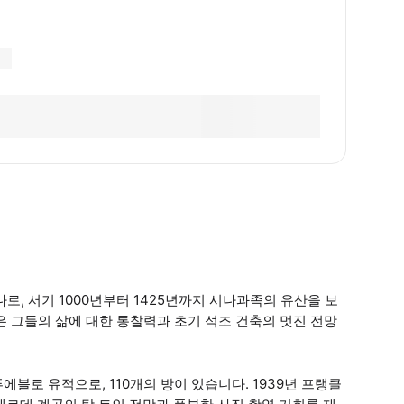
로, 서기 1000년부터 1425년까지 시나과족의 유산을 보
은 그들의 삶에 대한 통찰력과 초기 석조 건축의 멋진 전망
블로 유적으로, 110개의 방이 있습니다. 1939년 프랭클