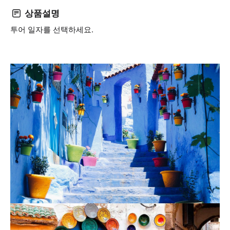
상품설명
투어 일자를 선택하세요.