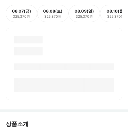
08.07(금)
08.08(토)
08.09(일)
08.10(월)
325,370원
325,370원
325,370원
325,370원
상품소개