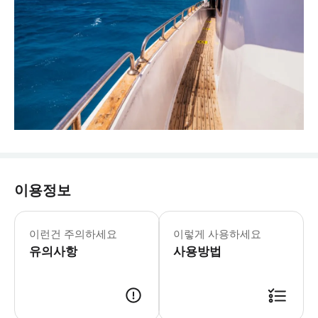
이용정보
이런건 주의하세요
이렇게 사용하세요
유의사항
사용방법