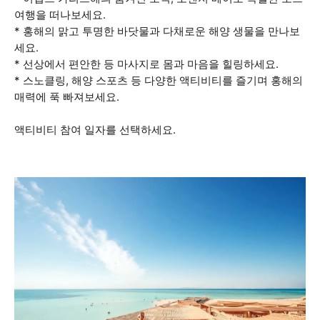
여행을 떠나보세요.
* 홍해의 맑고 투명한 바닷물과 다채로운 해양 생물을 만나보
세요.
* 선상에서 편안한 등 마사지로 몸과 마음을 힐링하세요.
* 스노클링, 해양 스포츠 등 다양한 액티비티를 즐기며 홍해의
매력에 푹 빠져보세요.
액티비티 참여 일자를 선택하세요.