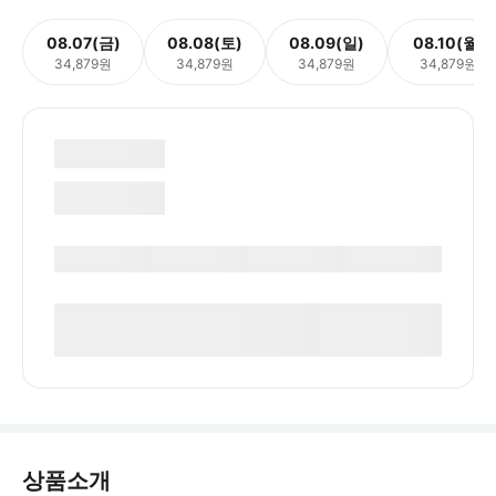
08.07(금)
08.08(토)
08.09(일)
08.10(월)
34,879원
34,879원
34,879원
34,879원
상품소개