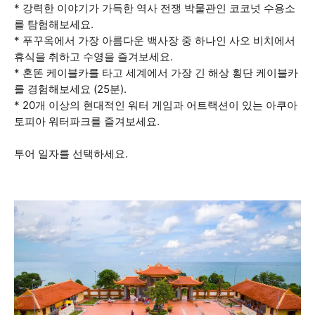
* 강력한 이야기가 가득한 역사 전쟁 박물관인 코코넛 수용소
를 탐험해보세요.
* 푸꾸옥에서 가장 아름다운 백사장 중 하나인 사오 비치에서
휴식을 취하고 수영을 즐겨보세요.
* 혼똔 케이블카를 타고 세계에서 가장 긴 해상 횡단 케이블카
를 경험해보세요 (25분).
* 20개 이상의 현대적인 워터 게임과 어트랙션이 있는 아쿠아
토피아 워터파크를 즐겨보세요.
투어 일자를 선택하세요.