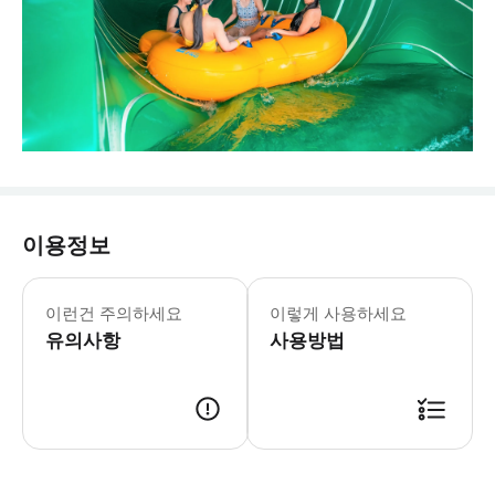
이용정보
이런건 주의하세요
이렇게 사용하세요
유의사항
사용방법