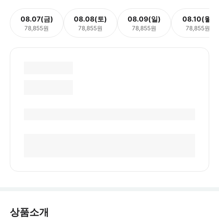
08.07(금)
08.08(토)
08.09(일)
08.10(월)
78,855원
78,855원
78,855원
78,855원
상품소개