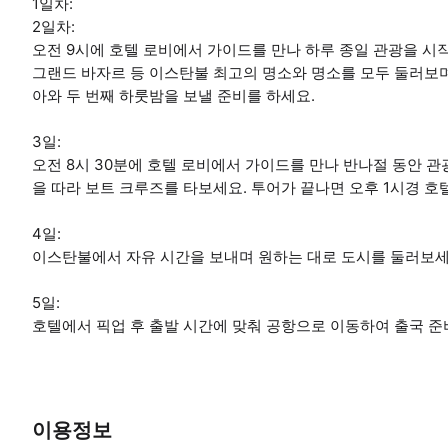
1일차:
2일차:
오전 9시에 호텔 로비에서 가이드를 만나 하루 종일 관광을 시작
그랜드 바자르 등 이스탄불 최고의 명소와 명소를 모두 둘러보며
아와 두 번째 하룻밤을 보낼 준비를 하세요.
3일:
오전 8시 30분에 호텔 로비에서 가이드를 만나 반나절 동안 
을 따라 보트 크루즈를 타보세요. 투어가 끝나면 오후 1시경 호
4일:
이스탄불에서 자유 시간을 보내며 원하는 대로 도시를 둘러보세
5일:
호텔에서 픽업 후 출발 시간에 맞춰 공항으로 이동하여 출국 준
이용정보