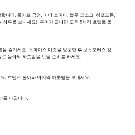
합니다. 톱카프 궁전, 아야 소피아, 블루 모스크, 히포드롬,
 하루를 보내세요). 투어가 끝나면 오후 5시경 호텔로 돌
관광을 즐기세요. 스파이스 마켓을 방문한 후 보스포러스 강
텔로 돌아와 하룻밤을 보낼 준비를 하세요.
요. 호텔로 돌아와 마지막 하룻밤을 보내세요.
비를 마칩니다.