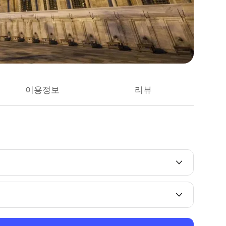
이용정보
리뷰