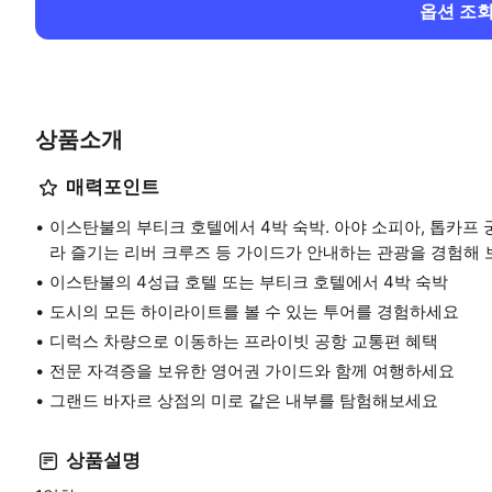
옵션 조
상품소개
매력포인트
이스탄불의 부티크 호텔에서 4박 숙박. 아야 소피아, 톱카프 
라 즐기는 리버 크루즈 등 가이드가 안내하는 관광을 경험해 
이스탄불의 4성급 호텔 또는 부티크 호텔에서 4박 숙박
도시의 모든 하이라이트를 볼 수 있는 투어를 경험하세요
디럭스 차량으로 이동하는 프라이빗 공항 교통편 혜택
전문 자격증을 보유한 영어권 가이드와 함께 여행하세요
그랜드 바자르 상점의 미로 같은 내부를 탐험해보세요
상품설명