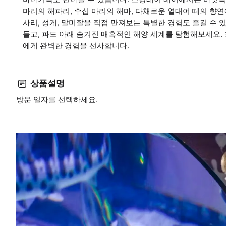
마리의 해파리, 수십 마리의 해마, 다채로운 열대어 떼의 향
사리, 성게, 말미잘을 직접 만져보는 특별한 경험도 즐길 수 있
들고, 파도 아래 숨겨진 매혹적인 해양 세계를 탐험해보세요.
에게 완벽한 경험을 선사합니다.
상품설명
방문 일자를 선택하세요.