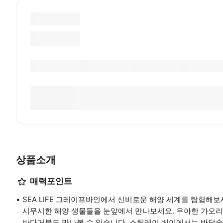
상품소개
매력포인트
SEA LIFE 그레이프바인에서 신비로운 해양 세계를 탐험해보
시무시한 해양 생물들을 눈앞에서 만나보세요. 우아한 가오리,
바다거북도 만나볼 수 있습니다. 스팅레이 베이에서는 바닷속