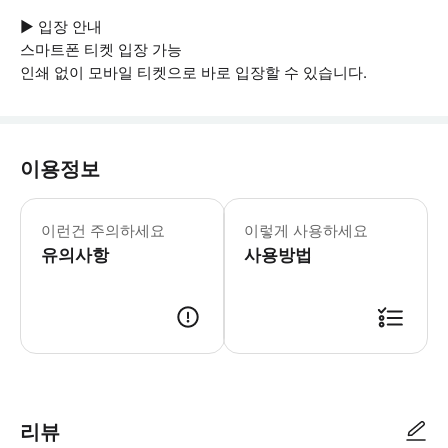
▶ 입장 안내
스마트폰 티켓 입장 가능
인쇄 없이 모바일 티켓으로 바로 입장할 수 있습니다.
이용정보
▶ 꼭 알아두세요 * 현장에서 유료 주차
이런건 주의하세요
이렇게 사용하세요
유의사항
사용방법
▶ 사용방법 * 공원 입구에서 스마트폰 티켓을 보여주세요. * 보안상의 이
리뷰