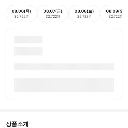
08.06(목)
08.07(금)
08.08(토)
08.09(일)
32,722원
32,722원
32,722원
32,722원
상품소개