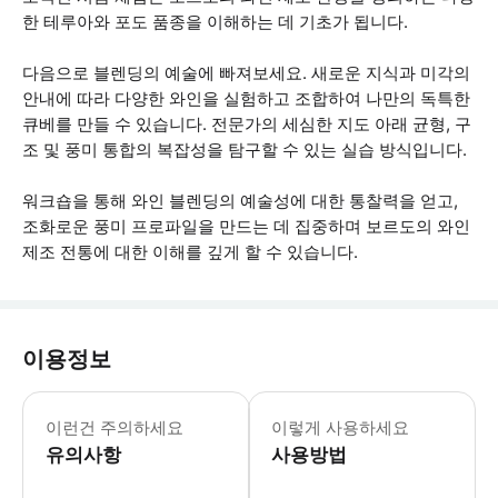
한 테루아와 포도 품종을 이해하는 데 기초가 됩니다.
다음으로 블렌딩의 예술에 빠져보세요. 새로운 지식과 미각의
안내에 따라 다양한 와인을 실험하고 조합하여 나만의 독특한
큐베를 만들 수 있습니다. 전문가의 세심한 지도 아래 균형, 구
조 및 풍미 통합의 복잡성을 탐구할 수 있는 실습 방식입니다.
워크숍을 통해 와인 블렌딩의 예술성에 대한 통찰력을 얻고,
조화로운 풍미 프로파일을 만드는 데 집중하며 보르도의 와인
제조 전통에 대한 이해를 깊게 할 수 있습니다.
이용정보
* 소요시간 : 2시간 (옵션에 따라 소요
이런건 주의하세요
이렇게 사용하세요
유의사항
사용방법