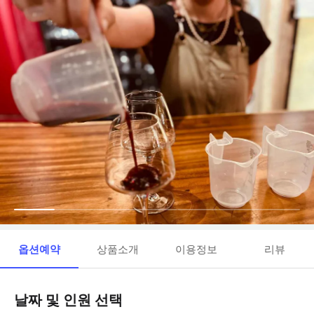
옵션예약
상품소개
이용정보
리뷰
날짜 및 인원 선택