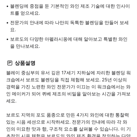
블렌딩에 중점을 둔 기본적인 와인 제조 기술에 대한 인사이
트를 얻으세요.
전문가의 안내에 따라 나만의 독특한 블렌딩을 만들어 보세
요.
보르도의 다양한 아펠라시옹에 대해 알아보고 특별한 와인
을 만나보세요.
상품설명
블레이 중심부의 유서 깊은 17세기 지하실에 자리한 블렌딩 워
크숍에서 보르도 블렌딩을 직접 체험해 보세요. 25년 이상의
경력을 가진 노련한 와인 전문가가 이끄는 이 워크숍에서는 와
인 메이커가 되어 퀴베 제조의 비밀을 알아보는 시간을 가져보
세요.
보르도 지역의 포도 품종으로 만든 4가지 와인에 대한 통찰력
있는 시음 세션으로 시작하세요. 전문가의 안내에 따라 각 와
인의 미묘한 맛과 향, 구조적 요소를 살펴볼 수 있습니다. 이 기
초적인 시음 체험은 보르도의 와인 제조 환경을 정의하는 다양