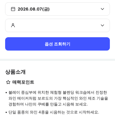
2026.08.07(금)
옵션 조회하기
상품소개
매력포인트
블레이 중심부에 위치한 체험형 블렌딩 워크숍에서 진정한
와인 메이커처럼 보르도의 가장 핵심적인 와인 제조 기술을
경험하며 나만의 쿠베를 만들고 시음해 보세요.
단일 품종의 와인 4종을 시음하는 것으로 시작하세요.