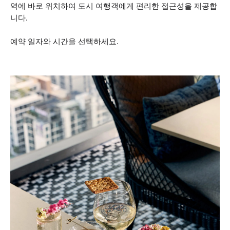
역에 바로 위치하여 도시 여행객에게 편리한 접근성을 제공합
니다.
예약 일자와 시간을 선택하세요.