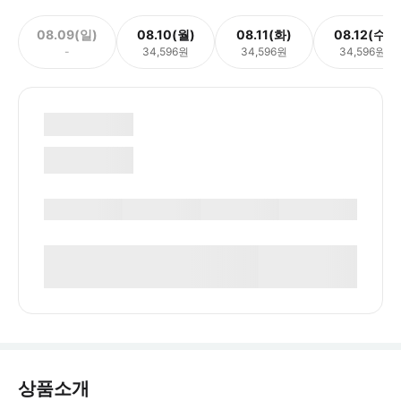
08.09(일)
08.10(월)
08.11(화)
08.12(수)
-
34,596원
34,596원
34,596원
상품소개