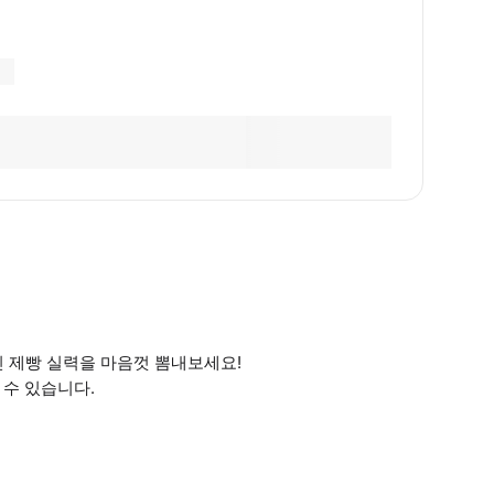
진 제빵 실력을 마음껏 뽐내보세요!
 수 있습니다.