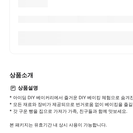
상품소개
상품설명
* 아이딤 DIY 베이커리에서 즐거운 DIY 베이킹 체험으로 숨겨
* 모든 재료와 장비가 제공되므로 번거로움 없이 베이킹을 즐길
* 갓 구운 빵을 집으로 가져가 가족, 친구들과 함께 맛보세요.
본 패키지는 유효기간 내 상시 사용이 가능합니다.