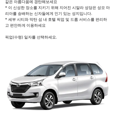
같은 아름다움에 경탄해보세요
* 이 신성한 장소를 지키기 위해 지어진 시말라 성당은 성모 마
리아를 숭배하는 신자들에게 인기 있는 성지입니다.
* 세부 시티와 막탄 섬 내 호텔 픽업 및 드롭 서비스를 편리하
고 편안하게 이용하세요
픽업(수령) 일자를 선택하세요.