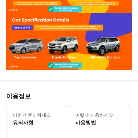
이용정보
- 추가정보 * 여성분들은 복합 시설의
- 예약확정 * 예약 후 확정 여부를 
이런건 주의하세요
이렇게 사용하세요
- 예약 조건 및 유의사항 * 공지: 
유의사항
- 추가요금표 * 추가 요금은 현금으로 운전
사용방법