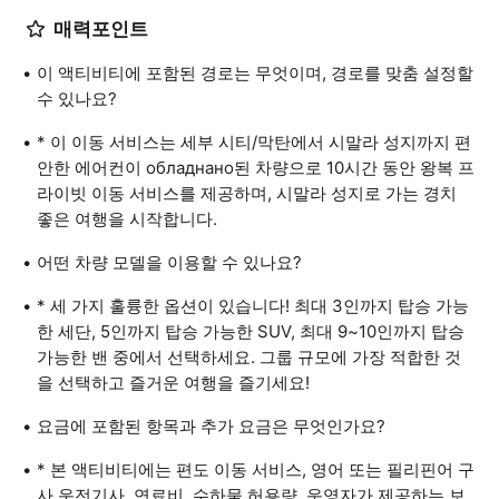
매력포인트
이 액티비티에 포함된 경로는 무엇이며, 경로를 맞춤 설정할
수 있나요?
* 이 이동 서비스는 세부 시티/막탄에서 시말라 성지까지 편
안한 에어컨이 обладнано된 차량으로 10시간 동안 왕복 프
라이빗 이동 서비스를 제공하며, 시말라 성지로 가는 경치
좋은 여행을 시작합니다.
어떤 차량 모델을 이용할 수 있나요?
* 세 가지 훌륭한 옵션이 있습니다! 최대 3인까지 탑승 가능
한 세단, 5인까지 탑승 가능한 SUV, 최대 9~10인까지 탑승
가능한 밴 중에서 선택하세요. 그룹 규모에 가장 적합한 것
을 선택하고 즐거운 여행을 즐기세요!
요금에 포함된 항목과 추가 요금은 무엇인가요?
* 본 액티비티에는 편도 이동 서비스, 영어 또는 필리핀어 구
사 운전기사, 연료비, 수하물 허용량, 운영자가 제공하는 보