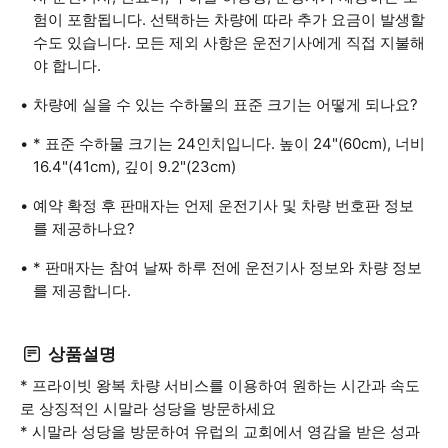
험이 포함됩니다. 선택하는 차량에 따라 추가 요금이 발생할
수도 있습니다. 모든 제외 사항은 운전기사에게 직접 지불해
야 합니다.
차량에 실을 수 있는 수하물의 표준 크기는 어떻게 되나요?
* 표준 수하물 크기는 24인치입니다. 높이 24"(60cm), 너비
16.4"(41cm), 깊이 9.2"(23cm)
예약 확정 후 판매자는 언제 운전기사 및 차량 번호판 정보
를 제공하나요?
* 판매자는 참여 날짜 하루 전에 운전기사 정보와 차량 정보
를 제공합니다.
상품설명
* 프라이빗 왕복 차량 서비스를 이용하여 원하는 시간과 속도
로 상징적인 시말라 성당을 방문하세요
* 시말라 성당을 방문하여 유럽의 교회에서 영감을 받은 성과