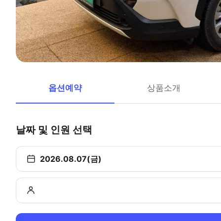
옵션예약
상품소개
날짜 및 인원 선택
2026.08.07(금)