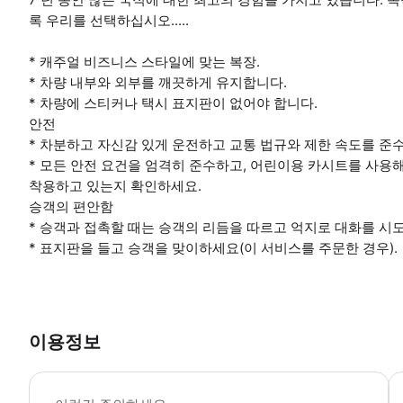
록 우리를 선택하십시오.....
* 캐주얼 비즈니스 스타일에 맞는 복장.
* 차량 내부와 외부를 깨끗하게 유지합니다.
* 차량에 스티커나 택시 표지판이 없어야 합니다.
안전
* 차분하고 자신감 있게 운전하고 교통 법규와 제한 속도를 준
* 모든 안전 요건을 엄격히 준수하고, 어린이용 카시트를 사용
착용하고 있는지 확인하세요.
승객의 편안함
* 승객과 접촉할 때는 승객의 리듬을 따르고 억지로 대화를 시
* 표지판을 들고 승객을 맞이하세요(이 서비스를 주문한 경우).
이용정보
*