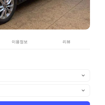
이용정보
리뷰