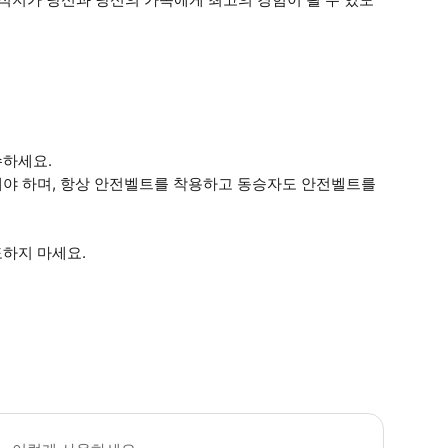
수하세요.
해야 하며, 항상 안전벨트를 착용하고 동승자도 안전벨트를
도하지 마세요.
 소요시간 : 1440분 (옵션에 따라 소요 시간이 다를 수 있으니, 예약 시 확인 