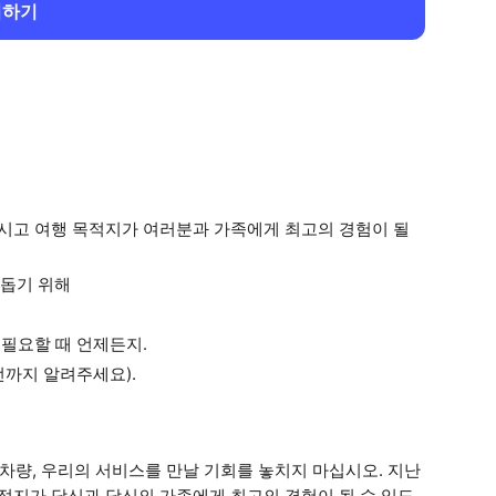
회하기
마시고 여행 목적지가 여러분과 가족에게 최고의 경험이 될
 돕기 위해
 필요할 때 언제든지.
전까지 알려주세요).
차량, 우리의 서비스를 만날 기회를 놓치지 마십시오. 지난
목적지가 당신과 당신의 가족에게 최고의 경험이 될 수 있도