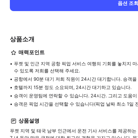
옵션 조
상품소개
매력포인트
푸켓 및 인근 지역 공항 픽업 서비스 여행의 기회를 놓치지 
수 있도록 저희를 선택해 주세요.
공항에서 90분 대기 저희 직원이 24시간 대기합니다. 승객을
호텔까지 15분 정도 소요되며, 24시간 대기하고 있습니다.
승객이 운영팀에 연락할 수 있습니다. 24시간. 그리고 도움이
승객은 픽업 시간을 선택할 수 있습니다(픽업 날짜 최소 1일 
상품설명
푸켓 지역 및 태국 남부 인근에서 운전 기사 서비스를 제공하는 
7 년 동안 많은 국적에 대한 최고의 경험을 가지고 있습니다. 