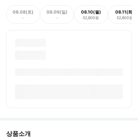
08.08(토)
08.09(일)
08.10(월)
08.11(화)
-
-
52,800원
52,800원
상품소개