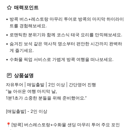
매력포인트
방콕 버스+레스토랑 마무리 투어로 방콕의 마지막 하이라이
트를 경험해보세요.
로맨틱한 분위기와 함께 코스식 태국 요리를 만끽해보세요.
숨겨진 보석 같은 역사적 명소부터 편안한 시간까지 완벽하
게 즐기세요.
수화물 픽업 서비스로 가볍게 방콕 여행을 떠나보세요.
상품설명
자유투어 | 매일출발 | 2인 이상 | 간단영어 진행
“늘 아쉬운 여행 마지막 날,
1분1초가 소중한 분들을 위해 준비했어요.”
[매일출발] - 2인 이상
📍[방콕] 버스레스토랑+수화물 샌딩 마무리 투어 주요 포인