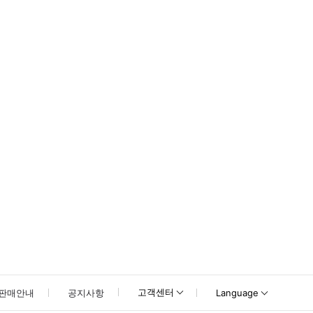
고객센터
판매안내
공지사항
Language