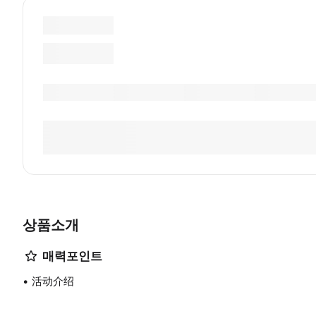
상품소개
매력포인트
活动介绍