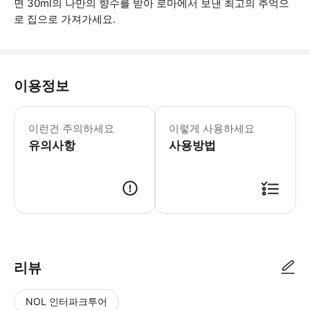
면 30ml의 나만의 향수를 받아 로마에서 보낸 최고의 추억으
로 집으로 가져가세요.
이용정보
워크숍에서 순수한 원재료를 사용하므로,
이런건 주의하세요
이렇게 사용하세요
유의사항
사용방법
● 예약접수 후 확정이 되면 이용가능합니다. ● 바우처에 안내된 사용 방법
리뷰
NOL 인터파크투어