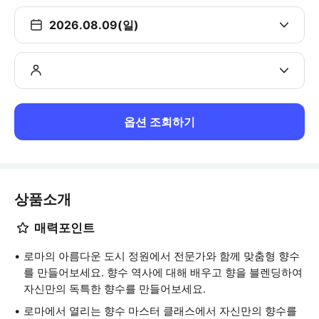
2026.08.09(일)
옵션 조회하기
상품소개
매력포인트
로마의 아름다운 도시 정원에서 전문가와 함께 맞춤형 향수
를 만들어보세요. 향수 역사에 대해 배우고 향을 블렌딩하여
자신만의 독특한 향수를 만들어보세요.
로마에서 열리는 향수 마스터 클래스에서 자신만의 향수를