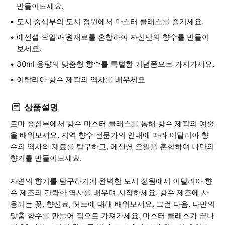
만들어보세요.
도시 중심부의 도시 정원에서 마스터 클래스를 즐기세요.
에센셜 오일과 원재료를 혼합하여 자신만의 향수를 만들어
보세요.
30ml 용량의 맞춤형 향수를 특별한 기념품으로 가져가세요.
이탈리아 향수 제작의 역사를 배우세요
상품설명
로마 중심부에서 향수 마스터 클래스를 통해 향수 제작의 예술
을 배워보세요. 지역 향수 전문가의 안내에 따라 이탈리아 향
수의 역사와 재료를 탐구하고, 에센셜 오일을 혼합하여 나만의
향기를 만들어보세요.
자연의 향기를 탐구하기에 완벽한 도시 정원에서 이탈리아 향
수 제조의 간략한 역사를 배우며 시작하세요. 향수 제조에 사
용되는 꽃, 향신료, 허브에 대해 배워보세요. 그런 다음, 나만의
맞춤 향수를 만들어 집으로 가져가세요. 마스터 클래스가 끝나