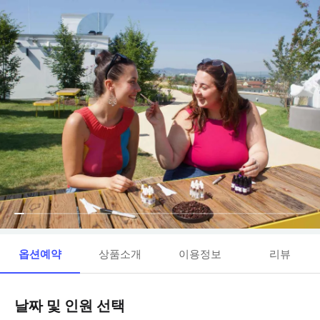
옵션예약
상품소개
이용정보
리뷰
날짜 및 인원 선택