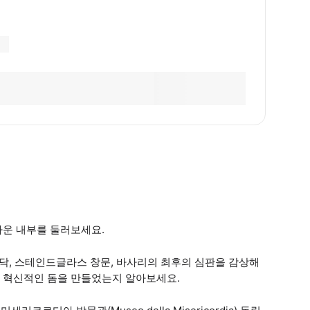
라운 내부를 둘러보세요.
닥, 스테인드글라스 창문, 바사리의 최후의 심판을 감상해
 혁신적인 돔을 만들었는지 알아보세요.