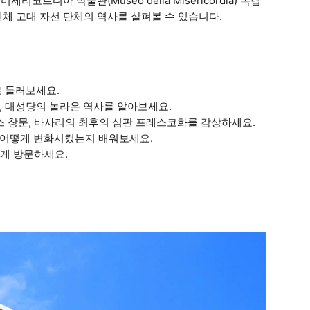
코르디아 박물관(Museo della Misericordia) 독립
체 고대 자선 단체의 역사를 살펴볼 수 있습니다.
로 둘러보세요.
, 대성당의 놀라운 역사를 알아보세요.
라스 창문, 바사리의 최후의 심판 프레스코화를 감상하세요.
 어떻게 변화시켰는지 배워보세요.
유롭게 방문하세요.