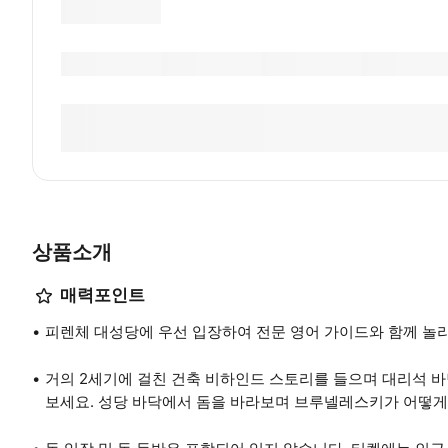
상품소개
매력포인트
피렌체 대성당에 우선 입장하여 전문 영어 가이드와 함께 놀
거의 2세기에 걸친 건축 비하인드 스토리를 들으며 대리석 바
보세요. 성당 바닥에서 돔을 바라보며 브루넬레스키가 어떻게