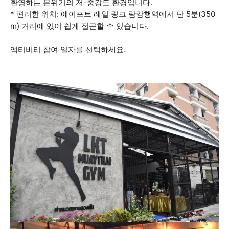
환영하는 분위기의 저-중강도 환경입니다.
* 편리한 위치: 에어포트 레일 링크 람캄행역에서 단 5분(350
m) 거리에 있어 쉽게 접근할 수 있습니다.
액티비티 참여 일자를 선택하세요.