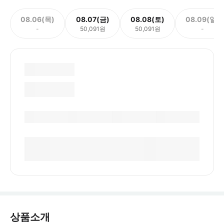
08.06(목)
08.07(금)
08.08(토)
08.09(일)
-
50,091원
50,091원
-
상품소개