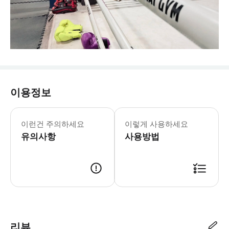
이용정보
이런건 주의하세요
이렇게 사용하세요
유의사항
사용방법
리뷰