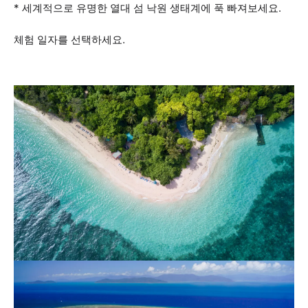
* 세계적으로 유명한 열대 섬 낙원 생태계에 푹 빠져보세요.
체험 일자를 선택하세요.