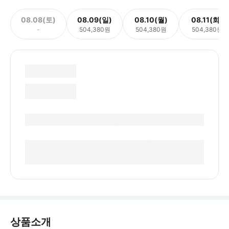
08.08(토)
08.09(일)
08.10(월)
08.11(화)
-
504,380원
504,380원
504,380원
상품소개