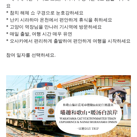
요
* 참치 해체 쇼 구경으로 눈호강하세요
* 난키 시라하마 온천에서 편안하게 휴식을 취하세요
* 고양이 역장님을 만나러 기시역에 방문하세요
* 매일 출발, 여행 시간 매우 유연
* 오사카에서 편리하게 출발하여 편안하게 여행을 시작하세요
참여 일자를 선택하세요.