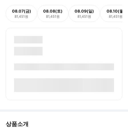
08.07(금)
08.08(토)
08.09(일)
08.10(월)
81,451원
81,451원
81,451원
81,451원
상품소개