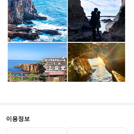
이용정보
* 【차량 번호판 및 가이드 정보】 출