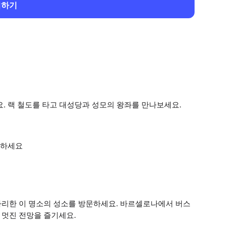
회하기
 랙 철도를 타고 대성당과 성모의 왕좌를 만나보세요.
상하세요
 자리한 이 명소의 성소를 방문하세요. 바르셀로나에서 버스
 멋진 전망을 즐기세요.