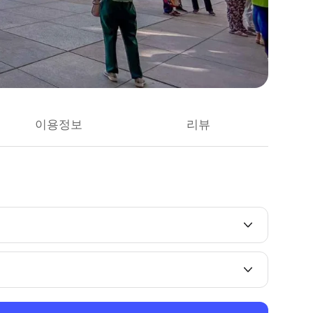
이용정보
리뷰