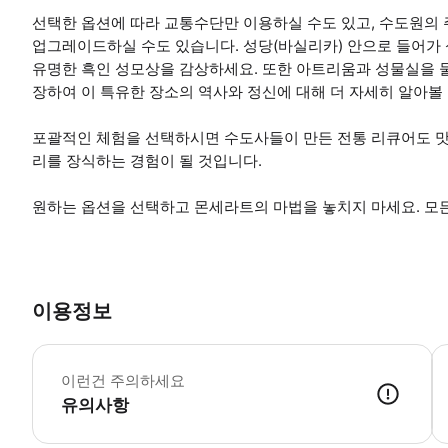
선택한 옵션에 따라 교통수단만 이용하실 수도 있고, 수도원의
업그레이드하실 수도 있습니다. 성당(바실리카) 안으로 들어가
유명한 흑인 성모상을 감상하세요. 또한 아트리움과 성물실을 
장하여 이 특유한 장소의 역사와 정신에 대해 더 자세히 알아볼 
포괄적인 체험을 선택하시면 수도사들이 만든 전통 리큐어도 맛
리를 장식하는 경험이 될 것입니다.
원하는 옵션을 선택하고 몬세라트의 마법을 놓치지 마세요. 모든
이용정보
옵
이런건 주의하세요
유의사항