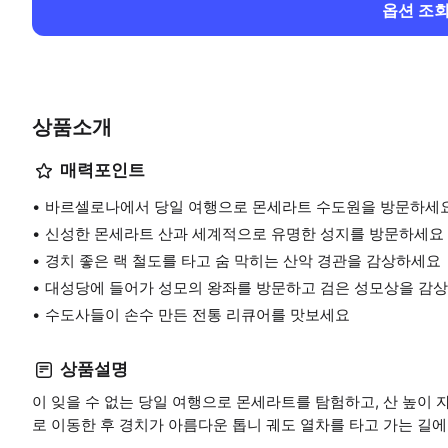
옵션 조
상품소개
매력포인트
바르셀로나에서 당일 여행으로 몬세라트 수도원을 방문하세요.
신성한 몬세라트 산과 세계적으로 유명한 성지를 방문하세요
경치 좋은 랙 철도를 타고 숨 막히는 산악 경관을 감상하세요
대성당에 들어가 성모의 왕좌를 방문하고 검은 성모상을 감
수도사들이 손수 만든 전통 리큐어를 맛보세요
상품설명
이 잊을 수 없는 당일 여행으로 몬세라트를 탐험하고, 산 높이
로 이동한 후 경치가 아름다운 톱니 궤도 열차를 타고 가는 길에