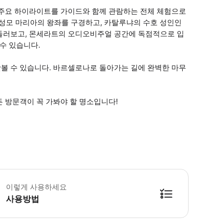
 주요 하이라이트를 가이드와 함께 관람하는 전체 체험으로
 성모 마리아의 왕좌를 구경하고, 카탈루냐의 수호 성인인
둘러보고, 몬세라트의 오디오비주얼 공간에 독점적으로 입
수 있습니다.
볼 수 있습니다. 바르셀로나로 돌아가는 길에 완벽한 마무
 방문객이 꼭 가봐야 할 명소입니다!
션마다 포함 사항이 다르므로 선택한 옵션을 확인하세요. 몬세라트 수도원은 휠체어
이렇게 사용하세요
사용방법