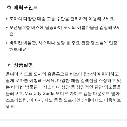
매력포인트
로마의 다양한 대중 교통 수단을 편리하게 이용해보세요.
오픈탑 2층 버스에 탑승하여 도시의 아름다움을 감상해보세
요.
바티칸 박물관, 시스티나 성당 등 주요 관광 명소들에 입장
해보세요.
상품설명
옴니아 카드로 도시의 홉온홉오프 버스에 탑승하여 편리하고
쉽게 로마를 여행해보세요. 다양한 예술 컬렉션을 소장하고 있
는 바티칸 박물관과 시스티나 성당 등 상징적인 관광 명소들을
둘러보고, Vox City Guide 오디오 가이드 앱을 다운로드 받아
스토리텔링, 이미지, 지도 등을 오프라인 상태에서도 이용해보
세요.