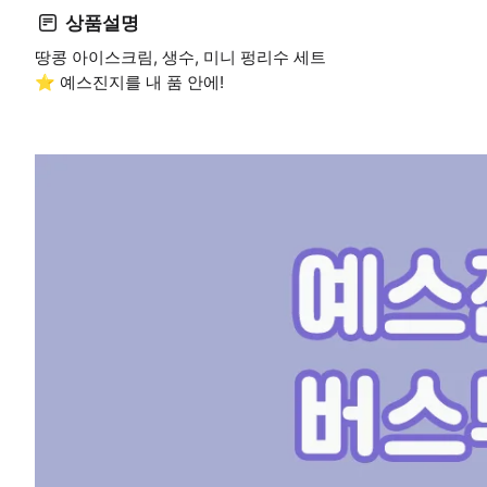
상품설명
땅콩 아이스크림, 생수, 미니 펑리수 세트
⭐ 예스진지를 내 품 안에!