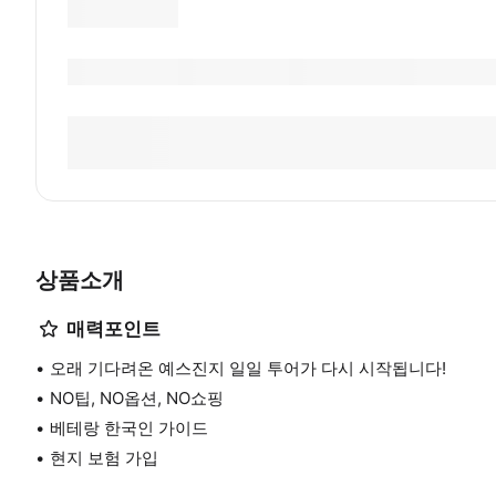
상품소개
매력포인트
오래 기다려온 예스진지 일일 투어가 다시 시작됩니다!
NO팁, NO옵션, NO쇼핑
베테랑 한국인 가이드
현지 보험 가입