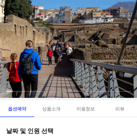
옵션예약
상품소개
이용정보
리뷰
날짜 및 인원 선택