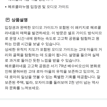
헤르쿨라누엠 입장권 및 오디오 가이드
상품설명
입장권과 완벽한 오디오 가이드가 포함된 이 패키지로 헤르쿨
라네움의 매력을 발견하세요. 이 방문은 셀프 가이드 방식이므
로 운영 시간 내에 원하는 속도로 고고학 공원을 탐험하고 원
하는 만큼 시간을 보낼 수 있습니다.
상세한 유적지 지도가 포함된 오디오 가이드는 고대 마을의 거
리와 골목을 탐험하는 데 도움이 됩니다. 설명을 들으며 실제
로 과거로 돌아간 듯한 느낌을 받을 수 있습니다.
헤르쿨라네움 고고학 공원은 서기 79년 베수비오산의 분화로
인해 묻혀버린 고대 로마 마을의 유적을 보존하고 있으며, 고
대 로마의 일상을 엿볼 수 있는 특별한 기회를 제공합니다. 잘
보존된 주택, 빌라, 모자이크를 둘러보며 2천 년이 넘는 역사
와 문화를 느껴보세요.