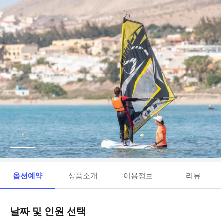
옵션예약
상품소개
이용정보
리뷰
날짜 및 인원 선택