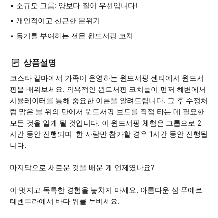
소규모 그룹: 양보다 질이 우선입니다!
개인적이고 친근한 분위기
동기를 부여하는 전문 윈드서핑 코치
상품설명
코스타 칼마에서 가족이 운영하는 윈드서핑 센터에서 윈드서
핑을 배워보세요. 의욕적인 윈드서핑 코치들이 먼저 해변에서
시뮬레이터를 통해 중요한 이론을 알려드립니다. 그 후 수정처
럼 맑은 물 위의 만에서 윈드서핑 보드를 직접 타는 데 필요한
모든 것을 알게 될 것입니다. 이 윈드서핑 체험은 그룹으로 2
시간 동안 진행되며, 한 사람만 참가할 경우 1시간 동안 진행됩
니다.
마지막으로 새로운 것을 배운 게 언제였나요?
이 멋지고 독특한 경험을 놓치지 마세요. 아름다운 섬 푸에르
테벤투라에서 바다 위를 누비세요.