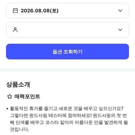
2026.08.08(토)
옵션 조회하기
상품소개
매력포인트
활동적인 휴가를 즐기고 새로운 것을 배우고 싶으신가요?
그렇다면 윈드서핑 테스터에 참여하세요! 윈드서핑의 첫 번
째 단계를 배우고 코스타 칼마의 아름다운 만을 발견하게 될
것입니다.