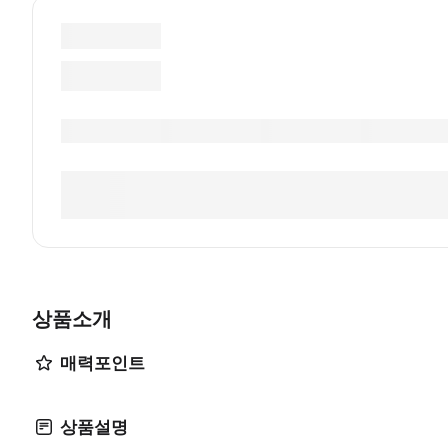
상품소개
매력포인트
상품설명