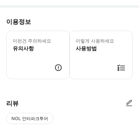
이용정보
어린이 규정: - 2세 미만 어린이는 무
이런건 주의하세요
이렇게 사용하세요
유의사항
사용방법
리뷰
NOL 인터파크투어
NOL
별
사