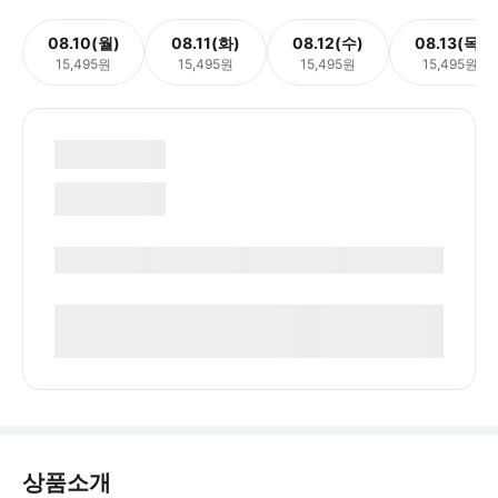
08.10(월)
08.11(화)
08.12(수)
08.13(목)
15,495원
15,495원
15,495원
15,495원
상품소개