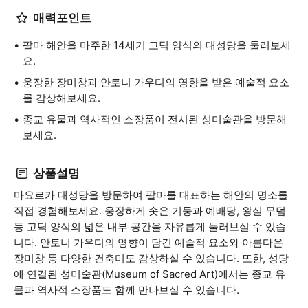
매력포인트
팔마 해안을 마주한 14세기 고딕 양식의 대성당을 둘러보세
요.
웅장한 장미창과 안토니 가우디의 영향을 받은 예술적 요소
를 감상해보세요.
종교 유물과 역사적인 소장품이 전시된 성미술관을 방문해
보세요.
상품설명
마요르카 대성당을 방문하여 팔마를 대표하는 해안의 명소를
직접 경험해보세요. 웅장하게 솟은 기둥과 예배당, 왕실 무덤
등 고딕 양식의 넓은 내부 공간을 자유롭게 둘러보실 수 있습
니다. 안토니 가우디의 영향이 담긴 예술적 요소와 아름다운
장미창 등 다양한 건축미도 감상하실 수 있습니다. 또한, 성당
에 연결된 성미술관(Museum of Sacred Art)에서는 종교 유
물과 역사적 소장품도 함께 만나보실 수 있습니다.